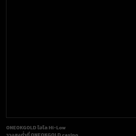
ONEOKGOLD ไฮโล Hi-Low
วางสูงต่ำที่ ONEOKGOLD
casino