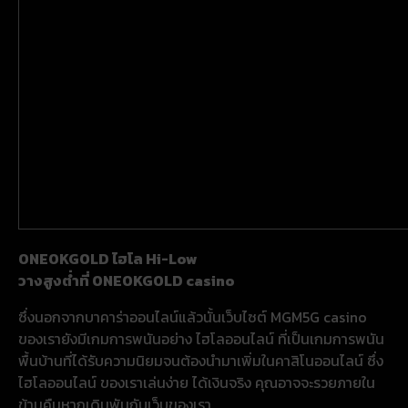
ONEOKGOLD ไฮโล Hi-Low
วางสูงต่ำที่ ONEOKGOLD
casino
ซึ่งนอกจากบาคาร่าออนไลน์แล้วนั้นเว็บไซต์ MGM5G casino
ของเรายังมีเกมการพนันอย่าง ไฮโลออนไลน์ ที่เป็นเกมการพนัน
พื้นบ้านที่ได้รับความนิยมจนต้องนำมาเพิ่มในคาสิโนออนไลน์ ซึ่ง
ไฮโลออนไลน์ ของเราเล่นง่าย ได้เงินจริง คุณอาจจะรวยภายใน
ข้ามคืนหากเดิมพันกับเว็บของเรา