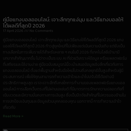
คู่มือแทงบอลออนไลน์: เจาะลึกทุกแง่มุม และวิธีแทงบอลให้
ได้ผลดีที่สุดปี 2026
17 April 2026
No Comments
คู่มือแทงบอลออนไลน์: เจาะลึกทุกแง่มุม และวิธีแทงให้ได้ผลดีที่สุดปี 2026 แทง
บอลให้ได้ผลดีที่สุดปี 2026 ก้าวสู่ยุคใหม่ที่ไม่เพียงแต่เน้นความบันเทิง แต่ยังเป็น
ทางเลือกในการเพิ่มรายได้สำหรับหลาย ๆ คนในปี 2026 ที่เทคโนโลยีเข้ามามี
บทบาทสำคัญมากขึ้น ไม่ว่าจะเป็นระบบ AI ที่ช่วยวิเคราะห์ข้อมูล หรือแพลตฟอร์ม
ที่เสถียรและใช้งานง่าย คู่มือฉบับสมบูรณ์นี้จะนำเสนอข้อมูลเชิงลึกเกี่ยวกับการ
แทงบอลออนไลน์ ตั้งแต่พื้นฐานสำหรับมือใหม่ไปจนถึงกลยุทธ์ขั้นสูงสำหรับผู้มี
ประสบการณ์ เพื่อให้คุณสามารถทำความเข้าใจและนำไปปรับใช้ได้อย่างมี
ประสิทธิภาพสูงสุด เราจะเจาะลึกถึงกลไกการทำงานของแพลตฟอร์มแทงบอล
ออนไลน์ การเลือกเว็บตรงที่ไม่ผ่านเอเย่นต์ ที่มีมาตรการรักษาความปลอดภัยที่
เข้มงวดและมีความมั่นคงทางการเงินสูง ซึ่งเป็นปัจจัยสำคัญที่ไม่ควรมองข้ามใน
การปกป้องเงินทุนและข้อมูลส่วนบุคคลของคุณ นอกจากนี้ การทำความเข้าใจ
เกี่ยวกับ
Read More »