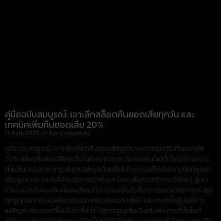
คู่มือฉบับสมบูรณ์: เจาะลึกสล็อตคืนยอดเสียทุกวัน และ
เทคนิคเพิ่มคืนยอดเสีย 20%
17 April 2026
No Comments
คู่มือฉบับสมบูรณ์: เจาะลึกสล็อตคืนยอดเสียทุกวัน และเทคนิคเพิ่มคืนยอดเสีย
20% สล็อตคืนยอดเสียทุกวัน ในโลกของการเดิมพันออนไลน์ที่เต็มไปด้วยความ
ตื่นเต้นและโอกาส การเล่นเกมสล็อตเป็นหนึ่งในกิจกรรมที่ได้รับความนิยมสูงสุด
ด้วยรูปแบบการเล่นที่ง่ายต่อการเข้าถึงและโอกาสในการคว้ารางวัลใหญ่ ผู้เล่น
จำนวนมากจึงหลงใหลในมนต์เสน่ห์ของมัน อย่างไรก็ตาม เช่นเดียวกับการลงทุน
ทุกรูปแบบ การเล่นสล็อตย่อมมาพร้อมกับความเสี่ยง และบางครั้งผู้เล่นก็อาจ
เผชิญกับช่วงเวลาที่ไม่เป็นใจ ซึ่งนำไปสู่การสูญเสียเงินเดิมพัน การที่เว็บไซต์