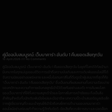
คู่มือฉบับสมบูรณ์: เว็บบาคาร่า อันดับ 1 คืนยอดเสียทุกวัน
18 April 2026
No Comments
คู่มือฉบับสมบูรณ์: เว็บบาคาร่า อันดับ 1 คืนยอดเสียทุกวัน ในยุคที่โลกดิจิทัลเข้ามา
มีบทบาทในทุกแง่มุมของชีวิต การเข้าถึงความบันเทิงและการเดิมพันออนไลน์ก็ได้
รับความนิยมอย่างแพร่หลาย และหนึ่งในเกมคาสิโนที่ดึงดูดใจผู้เล่นมากที่สุดก็คือ
“เว็บบาคาร่า อันดับ 1 คืนยอดเสียทุกวัน” ซึ่งเป็นเกมที่ผสมผสานทั้งความเรียบง่าย
ของกติกาและความท้าทายเชิงกลยุทธ์เข้าไว้ด้วยกันอย่างลงตัว การค้นพบโลก
ของเว็บบาคาร่าที่ให้ทั้งความสนุกเร้าใจและโอกาสในการคว้าชัยชนะจึงเป็นสิ่ง
สำคัญสำหรับทั้งนักเดิมพันมือใหม่และมืออาชีพ บทความนี้จะนำเสนอข้อมูลเชิงลึก
จากผู้เชี่ยวชาญที่จะแนะนำคุณให้เข้าใจถึงกลไกการทำงานของเกมบาคาร่า
ออนไลน์อย่างถ่องแท้ ทำความรู้จักกับข้อดี-ข้อเสียที่ควรพิจารณา และปลดล็อก