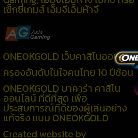
เซ็กซี่เกมส์ เอ็มจีเอ็มห้าจี
ONEOKGOLD เว็บคาสิโนออนไลน์
ครองอันดับในใจคนไทย 10 ปีซ้อน
ONEOKGOLD บาคาร่า คาสิโน
ออนไลน์ ที่ดีที่สุด เพื่อ
ประสบการณ์ที่ดีของผู้เล่นอย่าง
แท้จริง แบบ ONEOKGOLD
Created website by