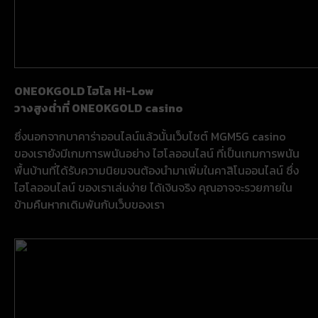
ONEOKGOLD ไฮโล Hi-Low
วางสูงต่ำที่ ONEOKGOLD
casino
ซึ่งนอกจากบาคาร่าออนไลน์แล้วนั้นเว็บไซต์ MGM5G casino
ของเรายังมีเกมการพนันอย่าง ไฮโลออนไลน์ ที่เป็นเกมการพนัน
พื้นบ้านที่ได้รับความนิยมจนต้องนำมาเพิ่มในคาสิโนออนไลน์ ซึ่ง
ไฮโลออนไลน์ ของเราเล่นง่าย ได้เงินจริง คุณอาจจะรวยภายใน
ข้ามคืนหากเดิมพันกับเว็บของเรา